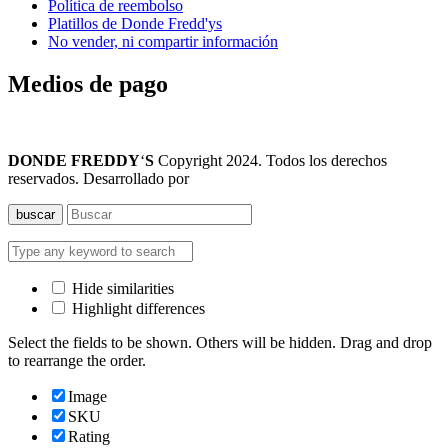
Política de reembolso
Platillos de Donde Fredd'ys
No vender, ni compartir información
Medios de pago
DONDE FREDDY
‘
S
Copyright 2024. Todos los derechos
reservados. Desarrollado por
LINKGUD
buscar
Hide similarities
Highlight differences
Select the fields to be shown. Others will be hidden. Drag and drop
to rearrange the order.
Image
SKU
Rating